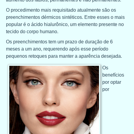
O procedimento mais requisitado atualmente são os
preenchimentos dérmicos sintéticos. Entre esses o mais
popular é o ácido hialurônico, um elemento presente no
tecido do corpo humano.
Os preenchimentos tem um prazo de duração de 6
meses a um ano, requerendo após esse período
pequenos retoques para manter a aparência desejada.
Os
benefícios
por optar
por