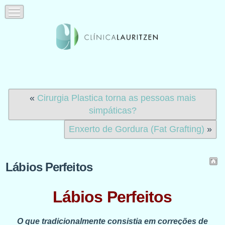
«
Cirurgia Plastica torna as pessoas mais
simpáticas?
Enxerto de Gordura (Fat Grafting)
»
Lábios Perfeitos
Lábios Perfeitos
O que tradicionalmente consistia em correções de