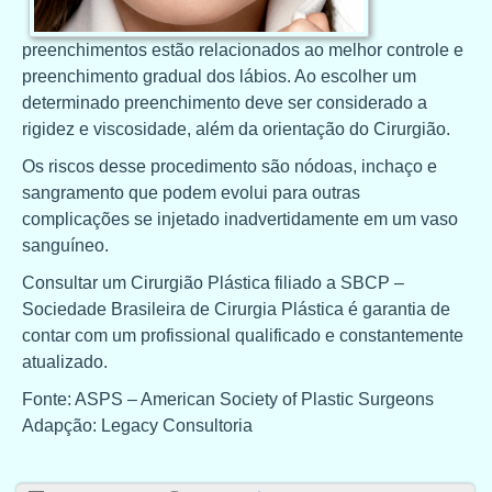
preenchimentos estão relacionados ao melhor controle e
preenchimento gradual dos lábios. Ao escolher um
determinado preenchimento deve ser considerado a
rigidez e viscosidade, além da orientação do Cirurgião.
Os riscos desse procedimento são nódoas, inchaço e
sangramento que podem evolui para outras
complicações se injetado inadvertidamente em um vaso
sanguíneo.
Consultar um Cirurgião Plástica filiado a SBCP –
Sociedade Brasileira de Cirurgia Plástica é garantia de
contar com um profissional qualificado e constantemente
atualizado.
Fonte: ASPS – American Society of Plastic Surgeons
Adapção: Legacy Consultoria