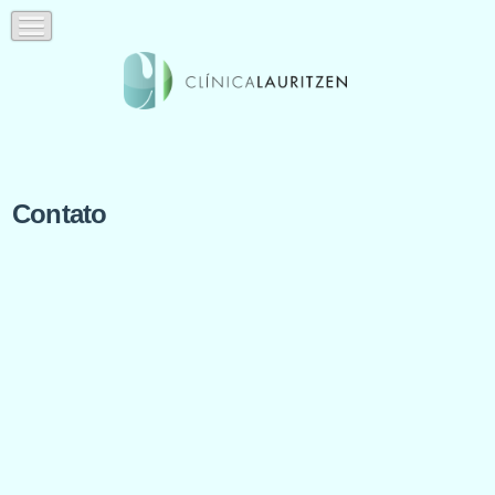
Contato