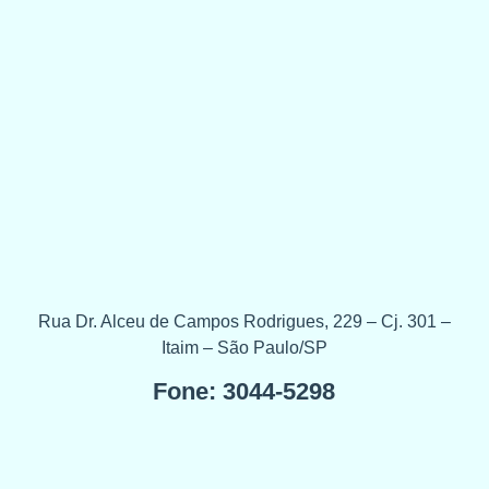
Rua Dr. Alceu de Campos Rodrigues, 229 – Cj. 301 –
Itaim – São Paulo/SP
Fone: 3044-5298