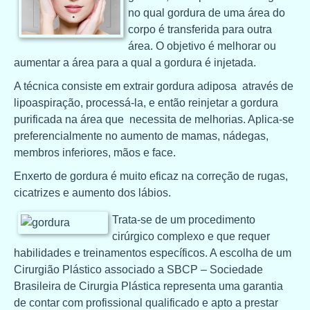
no qual gordura de uma área do
corpo é transferida para outra
área. O objetivo é melhorar ou
aumentar a área para a qual a gordura é injetada.
A técnica consiste em extrair gordura adiposa através de
lipoaspiração, processá-la, e então reinjetar a gordura
purificada na área que necessita de melhorias. Aplica-se
preferencialmente no aumento de mamas, nádegas,
membros inferiores, mãos e face.
Enxerto de gordura é muito eficaz na correção de rugas,
cicatrizes e aumento dos lábios.
Trata-se de um procedimento
cirúrgico complexo e que requer
habilidades e treinamentos específicos. A escolha de um
Cirurgião Plástico associado a SBCP – Sociedade
Brasileira de Cirurgia Plástica representa uma garantia
de contar com profissional qualificado e apto a prestar