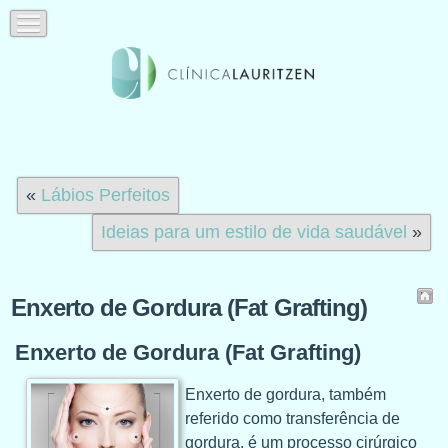
«
Lábios Perfeitos
Ideias para um estilo de vida saudável
»
Enxerto de Gordura (Fat Grafting)
Enxerto de Gordura (Fat Grafting)
Enxerto de gordura, também
referido como transferência de
gordura, é um processo cirúrgico