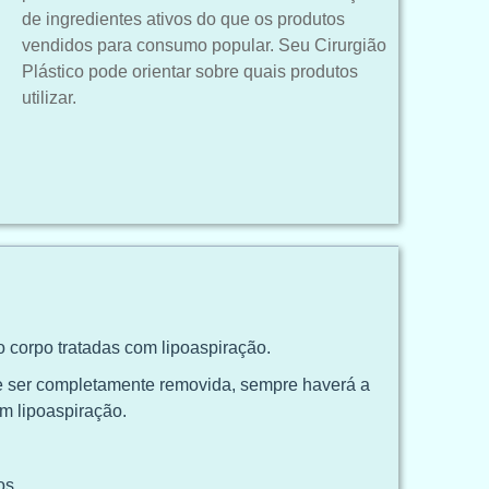
de ingredientes ativos do que os produtos
vendidos para consumo popular. Seu Cirurgião
Plástico pode orientar sobre quais produtos
utilizar.
 corpo tratadas com lipoaspiração.
e ser completamente removida, sempre haverá a
m lipoaspiração.
os.