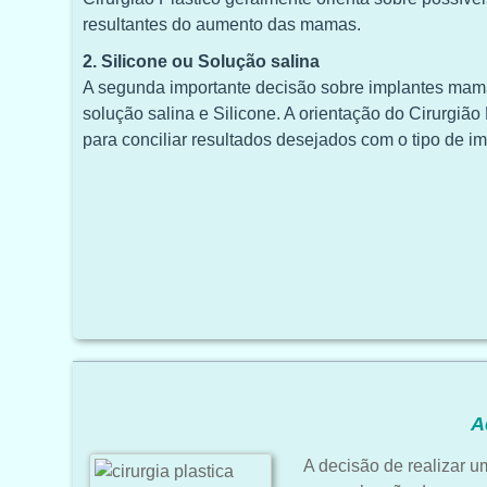
resultantes do aumento das mamas.
2. Silicone ou Solução salina
A segunda importante decisão sobre implantes mamá
solução salina e Silicone. A orientação do Cirurgião
para conciliar resultados desejados com o tipo de i
A
A decisão de realizar u