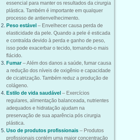
essencial para manter os resultados da cirurgia
plástica. Também é importante em qualquer
processo de antienvelhecimento.
Peso estável
– Envelhecer causa perda de
elasticidade da pele. Quando a pele é esticada
e contraída devido à perda e ganho de peso,
isso pode exacerbar o tecido, tornando-o mais
flácido.
Fumar
– Além dos danos a saúde, fumar causa
a redução dos níveis de oxigênio e capacidade
de cicatrização. Também reduz a produção de
colágeno.
Estilo de vida saudável
–
Exercícios
regulares, alimentação balanceada, nutrientes
adequados e hidratação ajudam na
preservação de sua aparência pós cirurgia
plástica.
Uso de produtos profissionais
–
Produtos
profissionais contém uma maior concentração